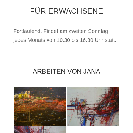
FÜR ERWACHSENE
Fortlaufend. Findet am zweiten Sonntag
jedes Monats von 10.30 bis 16.30 Uhr statt.
ARBEITEN VON JANA