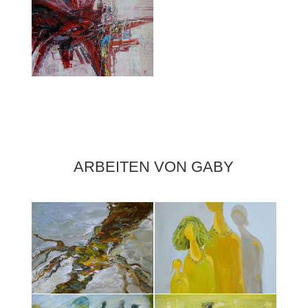
ARBEITEN VON GABY