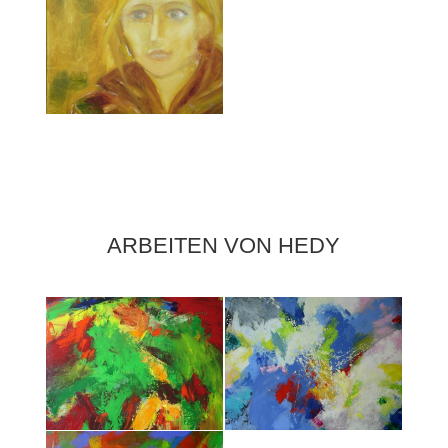
ARBEITEN VON HEDY