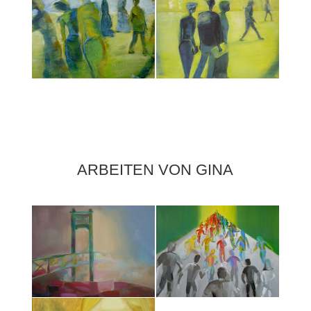
ARBEITEN VON GINA