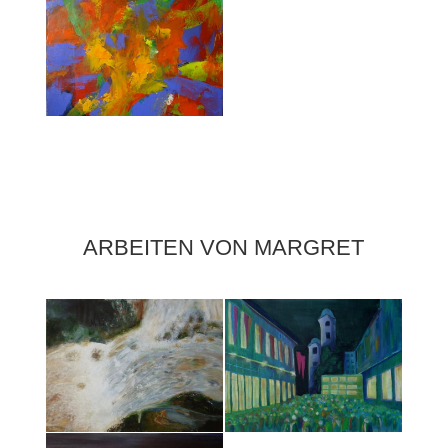
ARBEITEN VON MARGRET